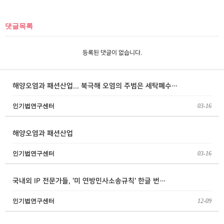
댓글목록
등록된 댓글이 없습니다.
해양오염과 패션산업... 북극해 오염의 주범은 세탁폐수…
인기법연구센터
03-16
해양오염과 패션산업
인기법연구센터
03-16
국내외 IP 전문가들, '미 연방민사소송규칙' 한글 번…
인기법연구센터
12-09