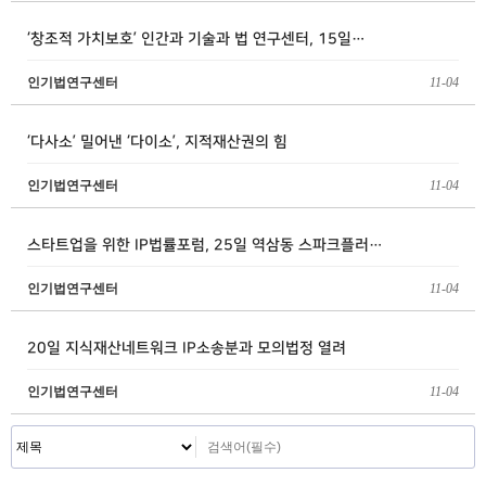
‘창조적 가치보호’ 인간과 기술과 법 연구센터, 15일…
인기법연구센터
11-04
‘다사소’ 밀어낸 ‘다이소’, 지적재산권의 힘
인기법연구센터
11-04
스타트업을 위한 IP법률포럼, 25일 역삼동 스파크플러…
인기법연구센터
11-04
20일 지식재산네트워크 IP소송분과 모의법정 열려
인기법연구센터
11-04