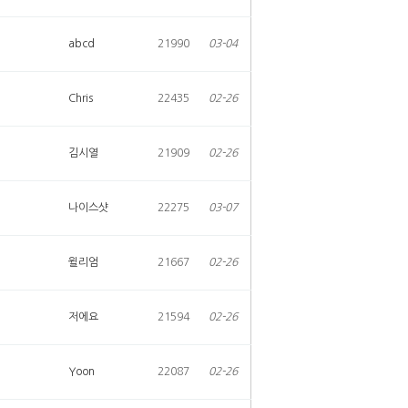
abcd
21990
03-04
Chris
22435
02-26
김시열
21909
02-26
나이스샷
22275
03-07
윌리엄
21667
02-26
저에요
21594
02-26
Yoon
22087
02-26