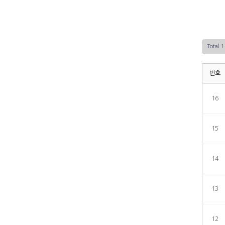
Total 
번호
16
15
14
13
12