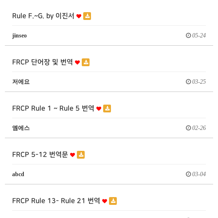
Rule F.~G. by 이진서
jinseo
05-24
FRCP 단어장 및 번역
저에요
03-25
FRCP Rule 1 ~ Rule 5 번역
엠에스
02-26
FRCP 5-12 번역문
abcd
03-04
FRCP Rule 13- Rule 21 번역