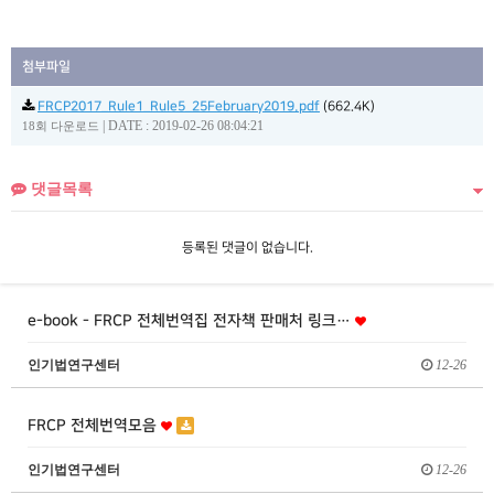
첨부파일
FRCP2017_Rule1_Rule5_25February2019.pdf
(662.4K)
|
DATE : 2019-02-26 08:04:21
18회 다운로드
댓글목록
등록된 댓글이 없습니다.
e-book - FRCP 전체번역집 전자책 판매처 링크…
인기법연구센터
12-26
FRCP 전체번역모음
인기법연구센터
12-26