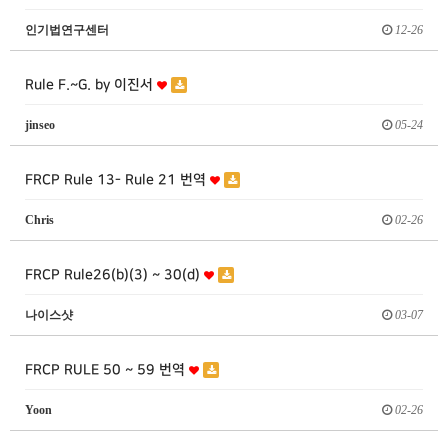
인기법연구센터
12-26
Rule F.~G. by 이진서
jinseo
05-24
FRCP Rule 13- Rule 21 번역
Chris
02-26
FRCP Rule26(b)(3) ~ 30(d)
나이스샷
03-07
FRCP RULE 50 ~ 59 번역
Yoon
02-26