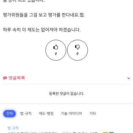
움'장이 되고 있습니다.
평가위원들을 그걸 보고 평가를 한다네요.쩝.
하루 속히 이 제도는 없어져야 하겠습니다.
0
0
댓글목록
등록된 댓글이 없습니다.
전체
법·규칙
제도·행정
기술·아이디어
기타
법·규칙