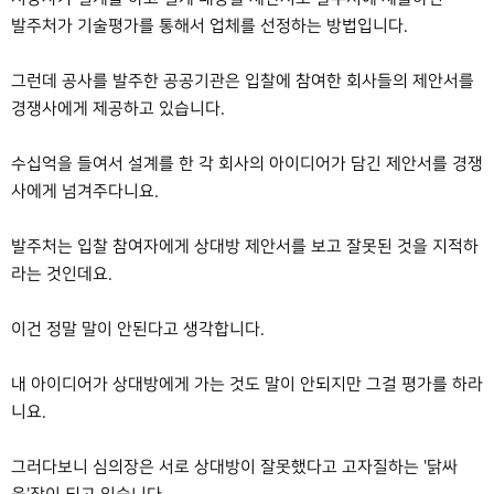
발주처가 기술평가를 통해서 업체를 선정하는 방법입니다.
그런데 공사를 발주한 공공기관은 입찰에 참여한 회사들의 제안서를
경쟁사에게 제공하고 있습니다.
수십억을 들여서 설계를 한 각 회사의 아이디어가 담긴 제안서를 경쟁
사에게 넘겨주다니요.
발주처는 입찰 참여자에게 상대방 제안서를 보고 잘못된 것을 지적하
라는 것인데요.
이건 정말 말이 안된다고 생각합니다.
내 아이디어가 상대방에게 가는 것도 말이 안되지만 그걸 평가를 하라
니요.
그러다보니 심의장은 서로 상대방이 잘못했다고 고자질하는 '닭싸